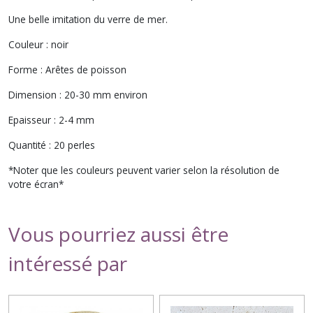
Une belle imitation du verre de mer.
Couleur : noir
Forme : Arêtes de poisson
Dimension : 20-30 mm environ
Epaisseur : 2-4 mm
Quantité : 20 perles
*Noter que les couleurs peuvent varier selon la résolution de
votre écran*
Vous pourriez aussi être
intéressé par