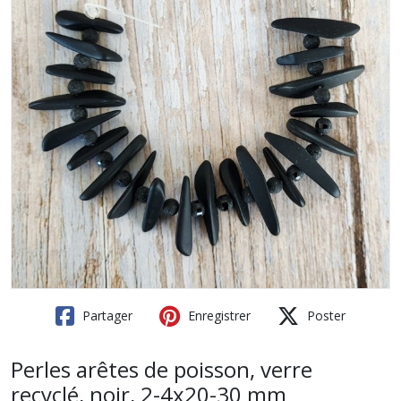
Partager
Enregistrer
Poster
Perles arêtes de poisson, verre
recyclé, noir, 2-4x20-30 mm